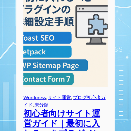
Wordpress
, 
サイト運営
, 
ブログ初心者ガ
イド
, 
未分類
初心者向けサイト運
営ガイド｜最初に入