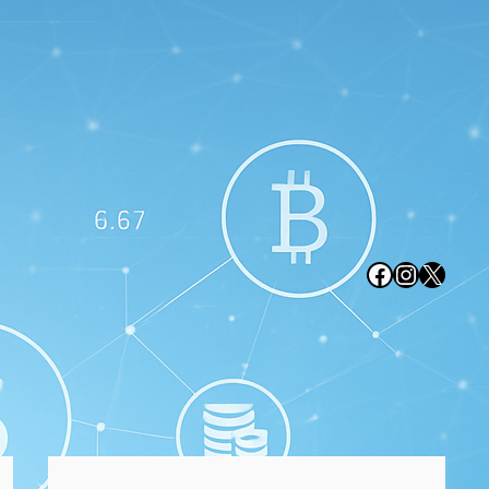
Facebook
Instagr
X