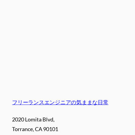
フリーランスエンジニアの気ままな日常
2020 Lomita Blvd,
Torrance, CA 90101