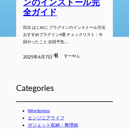
ンのインストール完
全ガイド
目次 はじめに プラグインのインストール方法
おすすめプラグイン4選 チェックリスト：今
回やったこと 次回予告…
すーやん
2025年6月7日
Categories
Wordpress
エンジニアライフ
ガジェット収納・整理術